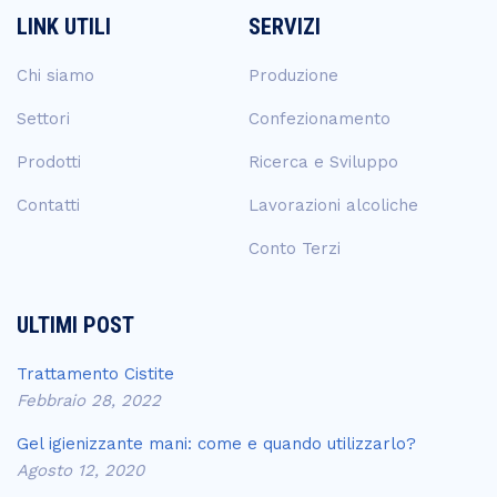
LINK UTILI
SERVIZI
Chi siamo
Produzione
Settori
Confezionamento
Prodotti
Ricerca e Sviluppo
Contatti
Lavorazioni alcoliche
Conto Terzi
ULTIMI POST
Trattamento Cistite
Febbraio 28, 2022
Gel igienizzante mani: come e quando utilizzarlo?
Agosto 12, 2020