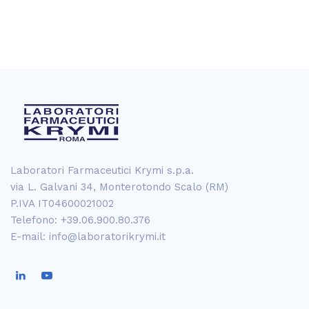
Laboratori Farmaceutici Krymi s.p.a.
via L. Galvani 34, Monterotondo Scalo (RM)
P.IVA IT04600021002
Telefono: +39.06.900.80.376
E-mail: info@laboratorikrymi.it