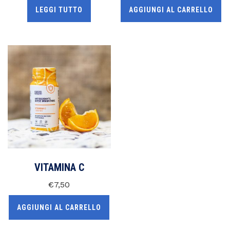
LEGGI TUTTO
AGGIUNGI AL CARRELLO
VITAMINA C
€
7,50
AGGIUNGI AL CARRELLO