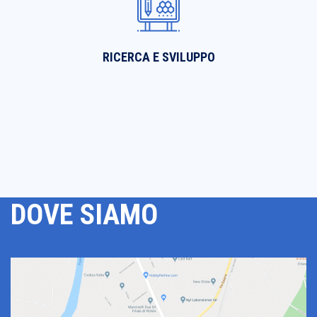
RICERCA E SVILUPPO
DOVE SIAMO