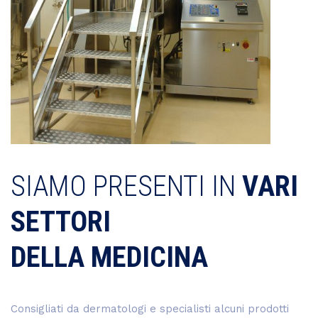
SIAMO PRESENTI IN
VARI
SETTORI
DELLA MEDICINA
Consigliati da dermatologi e specialisti alcuni prodotti