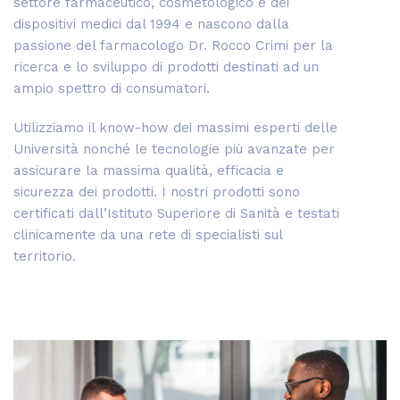
settore farmaceutico, cosmetologico e dei
dispositivi medici dal 1994 e nascono dalla
passione del farmacologo Dr. Rocco Crimi per la
ricerca e lo sviluppo di prodotti destinati ad un
ampio spettro di consumatori.
Utilizziamo il know-how dei massimi esperti delle
Università nonché le tecnologie più avanzate per
assicurare la massima qualità, efficacia e
sicurezza dei prodotti. I nostri prodotti sono
certificati dall’Istituto Superiore di Sanità e testati
clinicamente da una rete di specialisti sul
territorio.