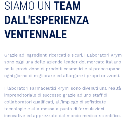
SIAMO UN
TEAM
DALL'ESPERIENZA
VENTENNALE
Grazie ad ingredienti ricercati e sicuri, i Laboratori Krymi
sono oggi una delle aziende leader del mercato italiano
nella produzione di prodotti cosmetici e si preoccupano
ogni giorno di migliorare ed allargare i propri orizzonti.
I laboratori Farmaceutici Krymi sono divenuti una realtà
imprenditoriale di successo grazie ad uno staff di
collaboratori qualificati, all’impiego di sofisticate
tecnologie e alla messa a punto di formulazioni
innovative ed apprezzate dal mondo medico-scientifico.