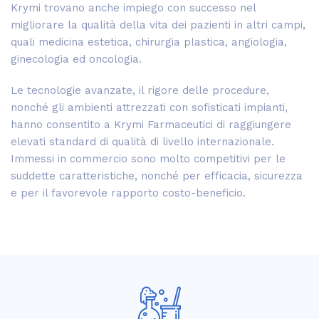
Krymi trovano anche impiego con successo nel
migliorare la qualità della vita dei pazienti in altri campi,
quali medicina estetica, chirurgia plastica, angiologia,
ginecologia ed oncologia.
Le tecnologie avanzate, il rigore delle procedure,
nonché gli ambienti attrezzati con sofisticati impianti,
hanno consentito a Krymi Farmaceutici di raggiungere
elevati standard di qualità di livello internazionale.
Immessi in commercio sono molto competitivi per le
suddette caratteristiche, nonché per efficacia, sicurezza
e per il favorevole rapporto costo-beneficio.