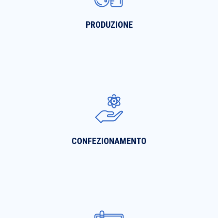
PRODUZIONE
CONFEZIONAMENTO