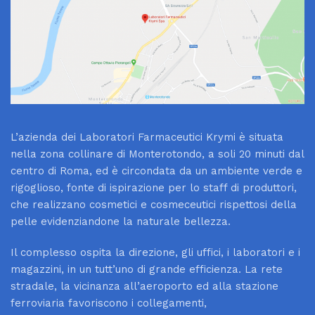
L’azienda dei Laboratori Farmaceutici Krymi è situata
nella zona collinare di Monterotondo, a soli 20 minuti dal
centro di Roma, ed è circondata da un ambiente verde e
rigoglioso, fonte di ispirazione per lo staff di produttori,
che realizzano cosmetici e cosmeceutici rispettosi della
pelle evidenziandone la naturale bellezza.
Il complesso ospita la direzione, gli uffici, i laboratori e i
magazzini, in un tutt’uno di grande efficienza. La rete
stradale, la vicinanza all’aeroporto ed alla stazione
ferroviaria favoriscono i collegamenti,