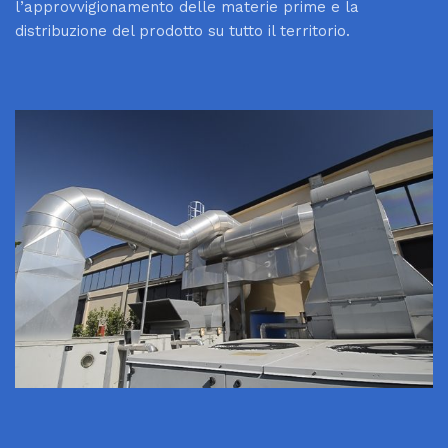
l’approvvigionamento delle materie prime e la
distribuzione del prodotto su tutto il territorio.