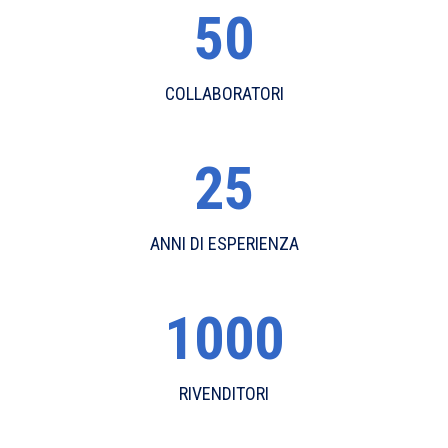
50
COLLABORATORI
25
ANNI DI ESPERIENZA
1000
RIVENDITORI