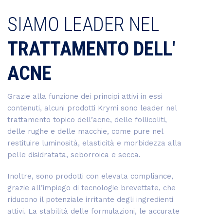
SIAMO LEADER NEL
TRATTAMENTO DELL'
ACNE
Grazie alla funzione dei principi attivi in essi
contenuti, alcuni prodotti Krymi sono leader nel
trattamento topico dell’acne, delle follicoliti,
delle rughe e delle macchie, come pure nel
restituire luminosità, elasticità e morbidezza alla
pelle disidratata, seborroica e secca.
Inoltre, sono prodotti con elevata compliance,
grazie all’impiego di tecnologie brevettate, che
riducono il potenziale irritante degli ingredienti
attivi. La stabilità delle formulazioni, le accurate