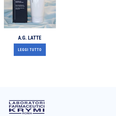
A.G. LATTE
LEGGI TUTTO