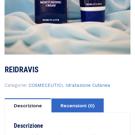
REIDRAVIS
Categorie:
COSMECEUTICI
,
Idratazione Cutanea
Descrizione
Recensioni (0)
Descrizione