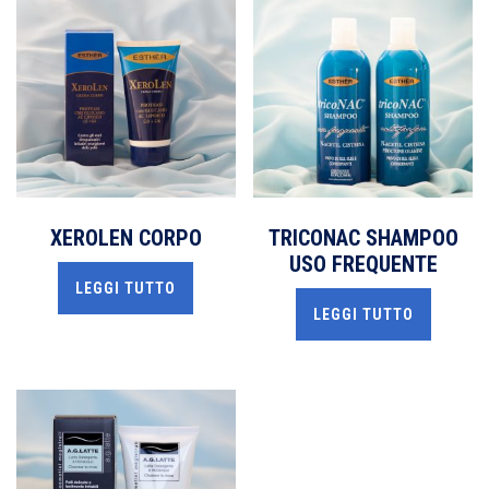
XEROLEN CORPO
TRICONAC SHAMPOO
USO FREQUENTE
LEGGI TUTTO
LEGGI TUTTO