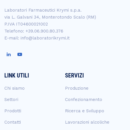
Laboratori Farmaceutici Krymi s.p.a.
via L. Galvani 34, Monterotondo Scalo (RM)
P.IVA IT04600021002
Telefono: +39.06.900.80.376
E-mail: info@laboratorikrymi.it
LINK UTILI
SERVIZI
Chi siamo
Produzione
Settori
Confezionamento
Prodotti
Ricerca e Sviluppo
Contatti
Lavorazioni alcoliche