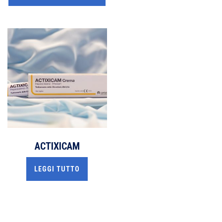
ACTIXICAM
LEGGI TUTTO