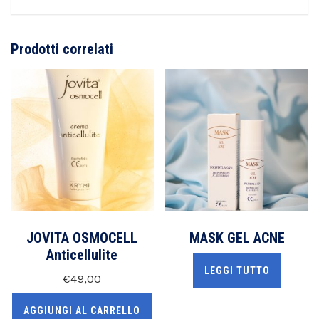
Prodotti correlati
JOVITA OSMOCELL
MASK GEL ACNE
Anticellulite
LEGGI TUTTO
€
49,00
AGGIUNGI AL CARRELLO