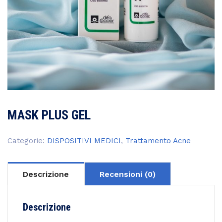
MASK PLUS GEL
Categorie:
DISPOSITIVI MEDICI
,
Trattamento Acne
Descrizione
Recensioni (0)
Descrizione