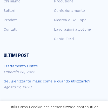
Chi siamo
Produzione
Settori
Confezionamento
Prodotti
Ricerca e Sviluppo
Contatti
Lavorazioni alcoliche
Conto Terzi
ULTIMI POST
Trattamento Cistite
Febbraio 28, 2022
Gel igienizzante mani: come e quando utilizzarlo?
Agosto 12, 2020
Utilizziamo i cookie per personalizzare contenuti ed