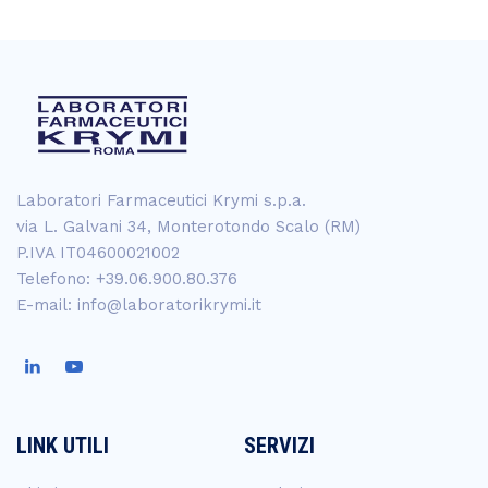
Laboratori Farmaceutici Krymi s.p.a.
via L. Galvani 34, Monterotondo Scalo (RM)
P.IVA IT04600021002
Telefono: +39.06.900.80.376
E-mail: info@laboratorikrymi.it
LINK UTILI
SERVIZI