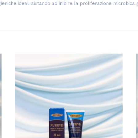
ieniche ideali aiutando ad inibire la proliferazione microbica 