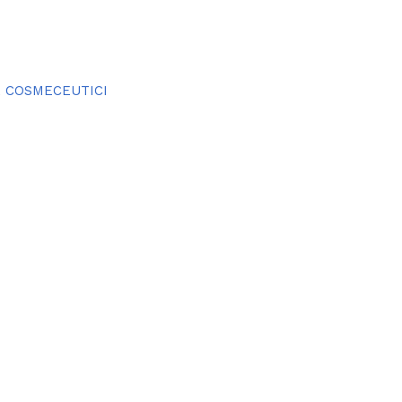
,
COSMECEUTICI