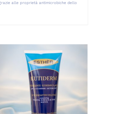
grazie alle proprietà antimicrobiche dello