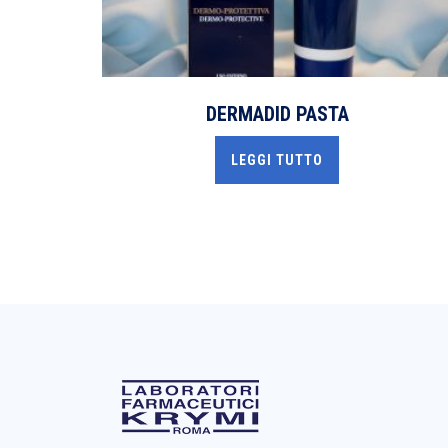
DERMADID PASTA
LEGGI TUTTO