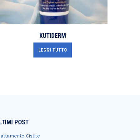
KUTIDERM
LEGGI TUTTO
LTIMI POST
rattamento Cistite