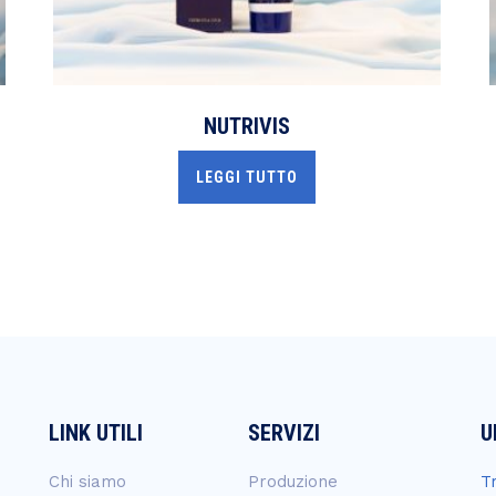
NUTRIVIS
LEGGI TUTTO
LINK UTILI
SERVIZI
U
Chi siamo
Produzione
T